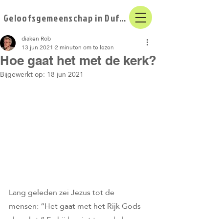
Geloofsgemeenschap in Duffel
diaken Rob
13 jun 2021
2 minuten om te lezen
Hoe gaat het met de kerk?
Bijgewerkt op:
18 jun 2021
Lang geleden zei Jezus tot de 
mensen: “Het gaat met het Rijk Gods 