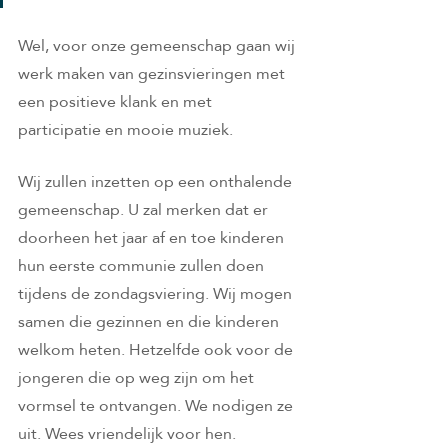
Wel, voor onze gemeenschap gaan wij 
werk maken van gezinsvieringen met 
een positieve klank en met 
participatie en mooie muziek.
Wij zullen inzetten op een onthalende 
gemeenschap. U zal merken dat er 
doorheen het jaar af en toe kinderen 
hun eerste communie zullen doen 
tijdens de zondagsviering. Wij mogen 
samen die gezinnen en die kinderen 
welkom heten. Hetzelfde ook voor de 
jongeren die op weg zijn om het 
vormsel te ontvangen. We nodigen ze 
uit. Wees vriendelijk voor hen. 