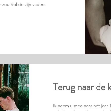
r zou Rob in zijn vaders
Terug naar de 
Ik neem u mee naar het jaar 1