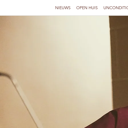
NIEUWS
OPEN HUIS
UNCONDITI