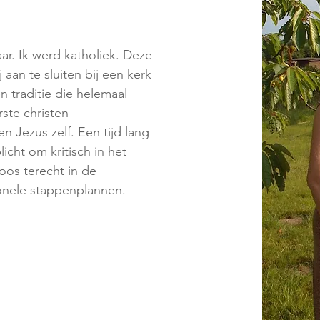
ar. Ik werd katholiek. Deze
aan te sluiten bij een kerk
n traditie die helemaal
ste christen-
 Jezus zelf. Een tijd lang
licht om kritisch in het
oos terecht in de
ionele stappenplannen.