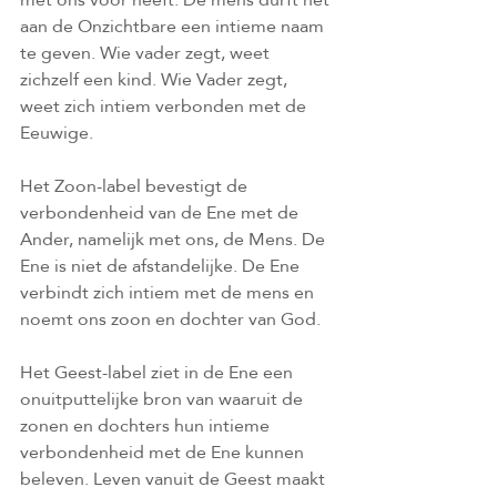
aan de Onzichtbare een intieme naam 
te geven. Wie vader zegt, weet 
zichzelf een kind. Wie Vader zegt, 
weet zich intiem verbonden met de 
Eeuwige.
Het Zoon-label bevestigt de 
verbondenheid van de Ene met de 
Ander, namelijk met ons, de Mens. De 
Ene is niet de afstandelijke. De Ene 
verbindt zich intiem met de mens en 
noemt ons zoon en dochter van God. 
Het Geest-label ziet in de Ene een 
onuitputtelijke bron van waaruit de 
zonen en dochters hun intieme 
verbondenheid met de Ene kunnen 
beleven. Leven vanuit de Geest maakt 