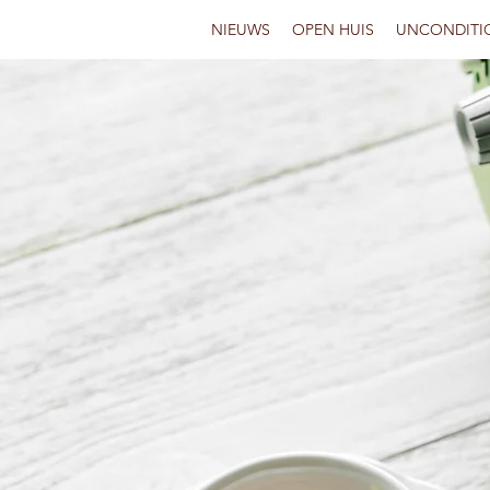
NIEUWS
OPEN HUIS
UNCONDITI