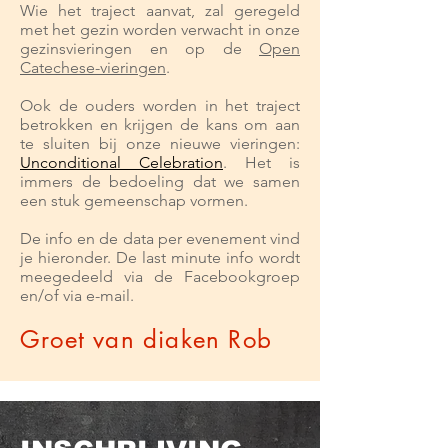
Wie het traject aanvat, zal geregeld
met het gezin worden verwacht in onze
gezinsvieringen en op de
Open
Catechese-vieringen
.
Ook de ouders worden in het traject
betrokken en krijgen de kans om aan
te sluiten bij onze nieuwe vieringen:
Unconditional Celebration
. Het is
immers de bedoeling dat we samen
een stuk gemeenschap vormen.
De info en de data per evenement vind
je hieronder. De last minute info wordt
meegedeeld via de Facebookgroep
en/of via e-mail.
Groet van
diaken Rob