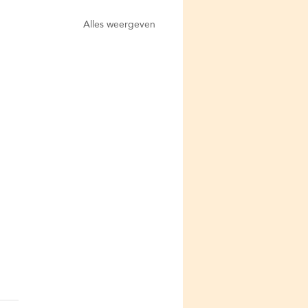
Alles weergeven