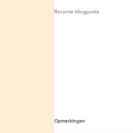
Recente blogposts
Opmerkingen